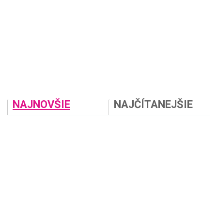
NAJNOVŠIE
NAJČÍTANEJŠIE