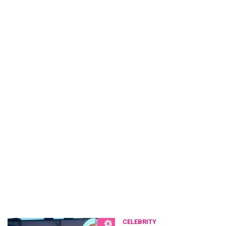
CELEBRITY