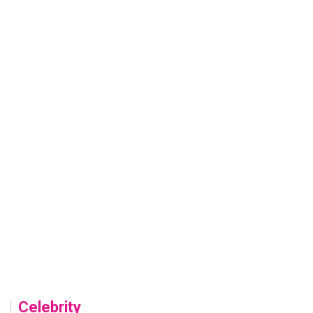
Celebrity