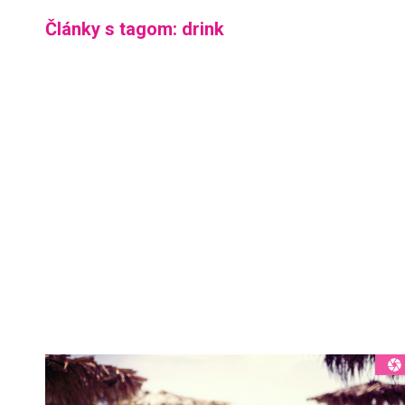
Články s tagom: drink