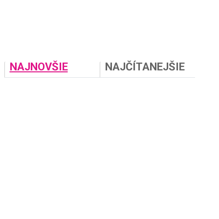
NAJNOVŠIE
NAJČÍTANEJŠIE