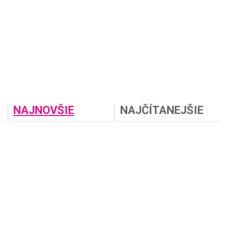
NAJNOVŠIE
NAJČÍTANEJŠIE