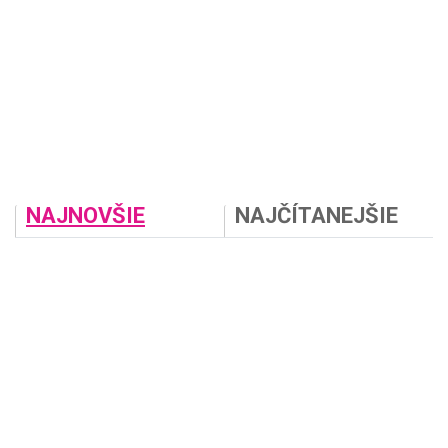
NAJNOVŠIE
NAJČÍTANEJŠIE