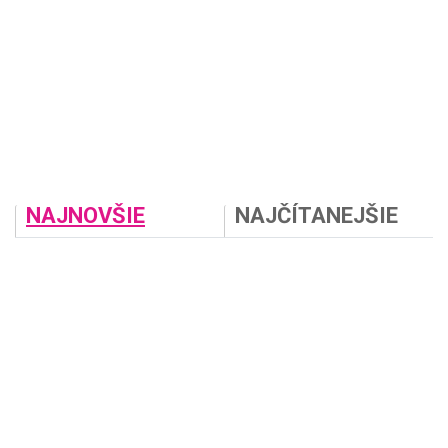
NAJNOVŠIE
NAJČÍTANEJŠIE