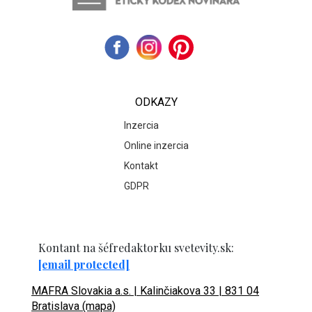
ODKAZY
Inzercia
Online inzercia
Kontakt
GDPR
Kontant na šéfredaktorku svetevity.sk:
[email protected]
MAFRA Slovakia a.s. | Kalinčiakova 33 | 831 04
Bratislava (mapa)