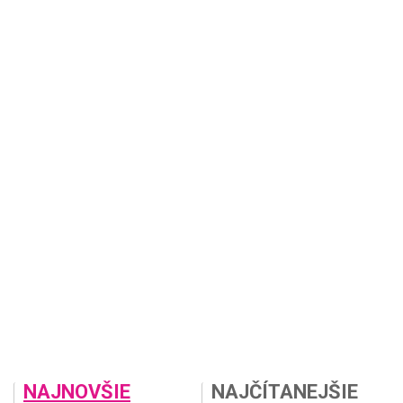
NAJNOVŠIE
NAJČÍTANEJŠIE