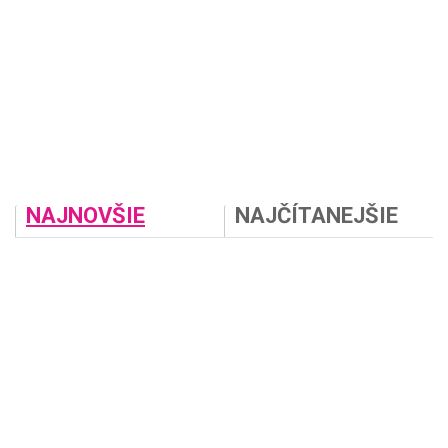
NAJNOVŠIE
NAJČÍTANEJŠIE