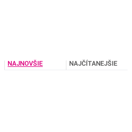
NAJNOVŠIE
NAJČÍTANEJŠIE