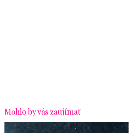
Mohlo by vás zaujímať