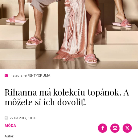
instagram/FENTYXPUMA
Rihanna má kolekciu topánok. A
môžete si ich dovoliť!
22.03.2017, 10:00
MÓDA
Autor: