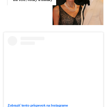
Zobraziť tento príspevok na Instagrame