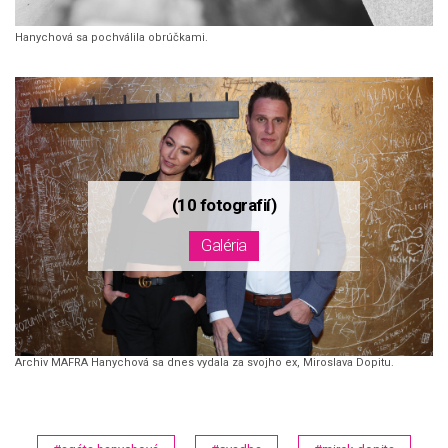
Hanychová sa pochválila obrúčkami.
Archiv MAFRA Hanychová sa dnes vydala za svojho ex, Miroslava Dopitu.