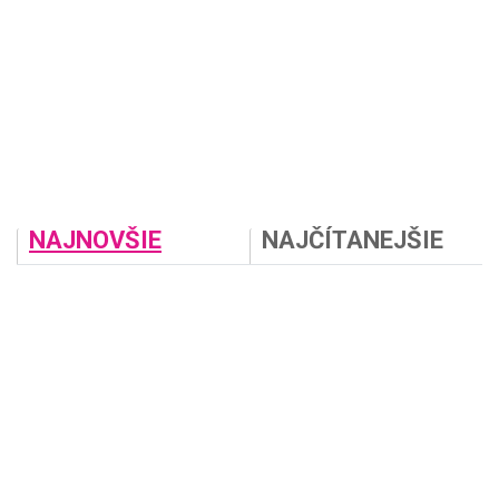
NAJNOVŠIE
NAJČÍTANEJŠIE