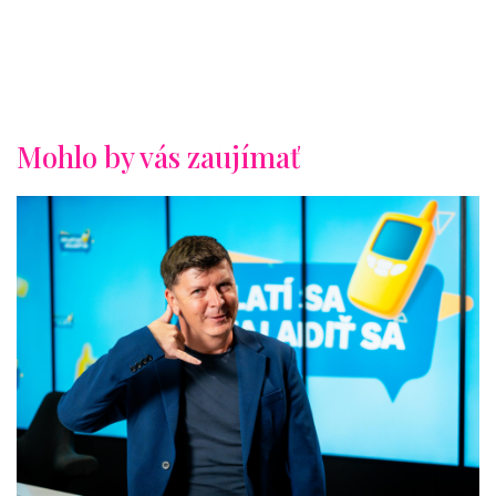
Mohlo by vás zaujímať