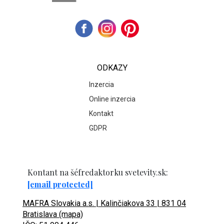
ODKAZY
Inzercia
Online inzercia
Kontakt
GDPR
Kontant na šéfredaktorku svetevity.sk:
[email protected]
MAFRA Slovakia a.s. | Kalinčiakova 33 | 831 04
Bratislava (mapa)