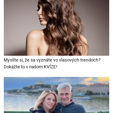
Myslíte si, že sa vyznáte vo vlasových trendoch?
Dokážte to v našom KVÍZE!