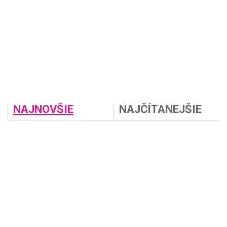
NAJNOVŠIE
NAJČÍTANEJŠIE