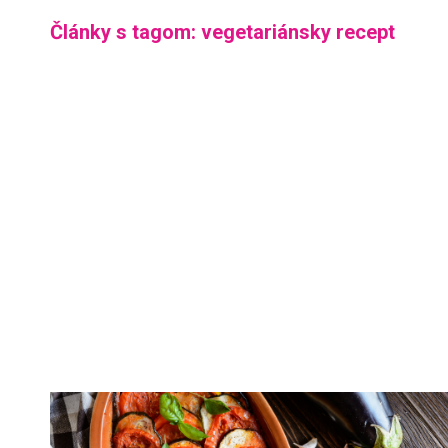
Články s tagom: vegetariánsky recept