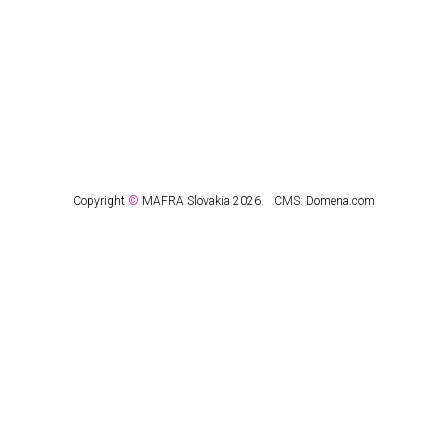
Copyright
©
MAFRA Slovakia 2026.
CMS:
Domena.com