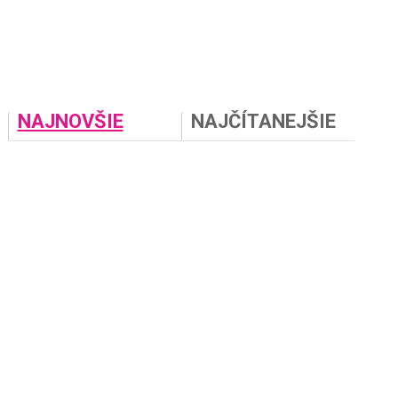
NAJNOVŠIE
NAJČÍTANEJŠIE