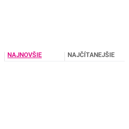
NAJNOVŠIE
NAJČÍTANEJŠIE