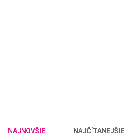
NAJNOVŠIE
NAJČÍTANEJŠIE