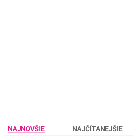
NAJNOVŠIE
NAJČÍTANEJŠIE