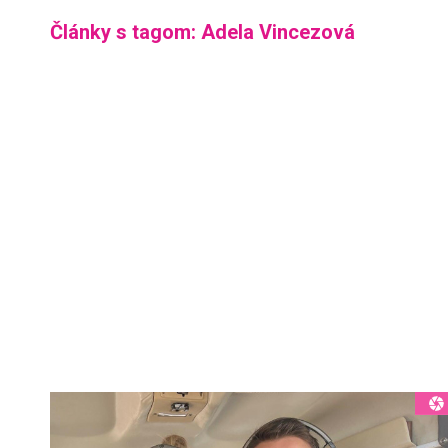
Články s tagom: Adela Vincezová