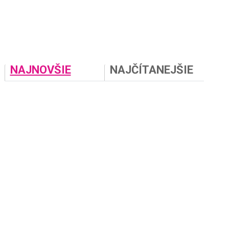
NAJNOVŠIE
NAJČÍTANEJŠIE