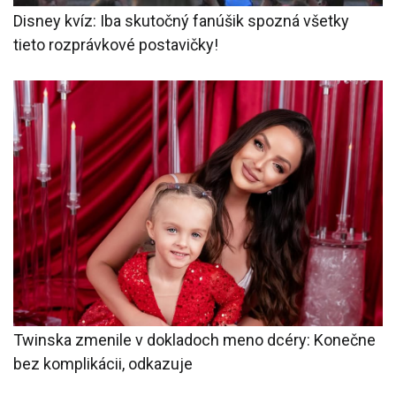
Disney kvíz: Iba skutočný fanúšik spozná všetky
tieto rozprávkové postavičky!
Twinska zmenile v dokladoch meno dcéry: Konečne
bez komplikácii, odkazuje