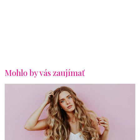
Mohlo by vás zaujímať