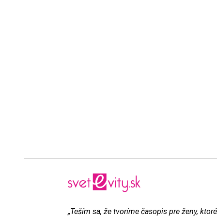
„Teším sa, že tvoríme časopis pre ženy, ktoré