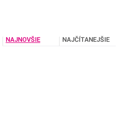
NAJNOVŠIE
NAJČÍTANEJŠIE