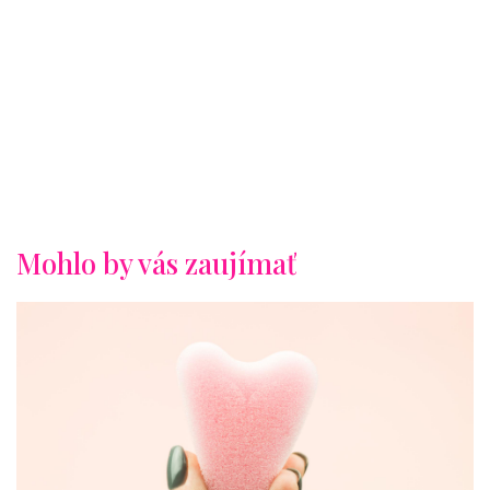
Mohlo by vás zaujímať