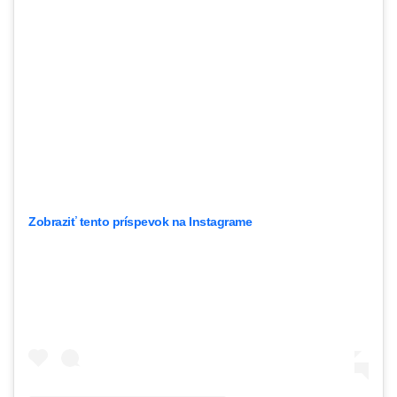
Zobraziť tento príspevok na Instagrame