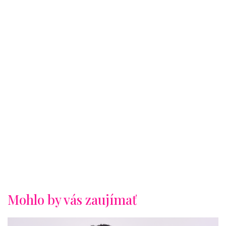
Mohlo by vás zaujímať