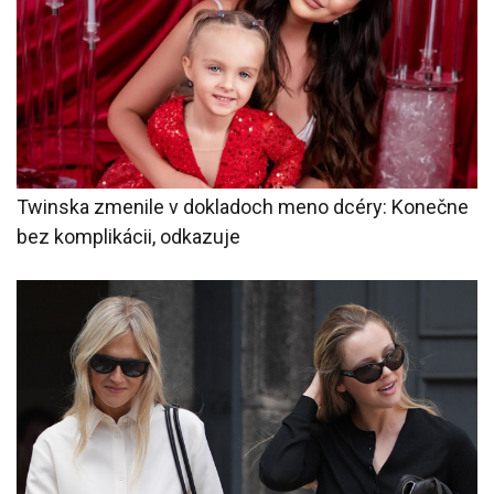
Twinska zmenile v dokladoch meno dcéry: Konečne
bez komplikácii, odkazuje