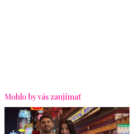
Mohlo by vás zaujímať