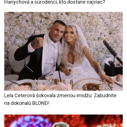
Hanychová a súrodenci, kto dostane najviac?
Lela Ceterová šokovala zmenou imidžu: Zabudnite
na dokonalú BLOND!