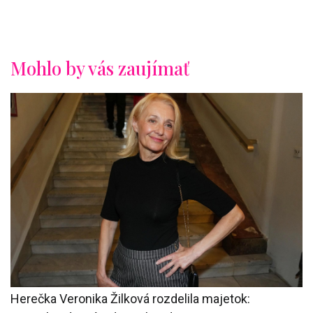
Mohlo by vás zaujímať
Herečka Veronika Žilková rozdelila majetok: