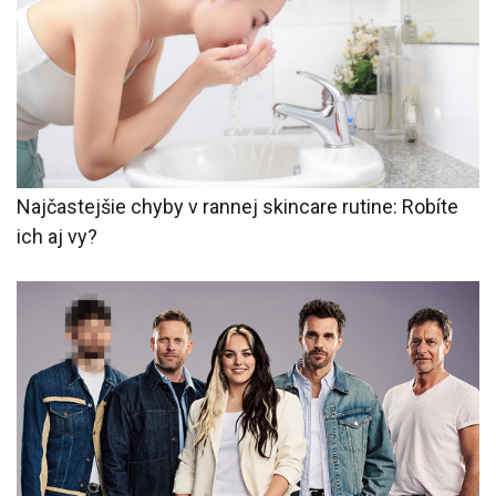
Najčastejšie chyby v rannej skincare rutine: Robíte
ich aj vy?