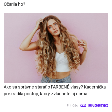
Očarila ho?
Ako sa správne starať o FARBENÉ vlasy? Kaderníčka
prezradila postup, ktorý zvládnete aj doma