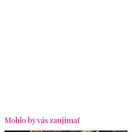
Mohlo by vás zaujímať