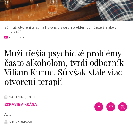
Sú muži otvorení terapii a hovoria o svojich problémoch častejšie ako v
minulosti?
dreamstime
Muži riešia psychické problémy
často alkoholom, tvrdí odborník
Viliam Kuruc. Sú však stále viac
otvorení terapii
23.11.2023, 18:00
ZDRAVIE A KRÁSA
Autor:
NINA KOŠECKÁ