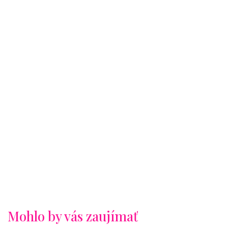
Mohlo by vás zaujímať