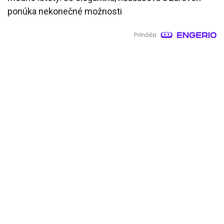
ponúka nekonečné možnosti