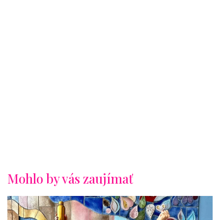
Mohlo by vás zaujímať