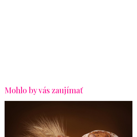
Mohlo by vás zaujímať