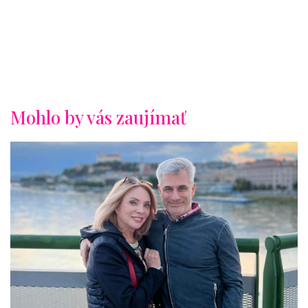
Mohlo by vás zaujímať