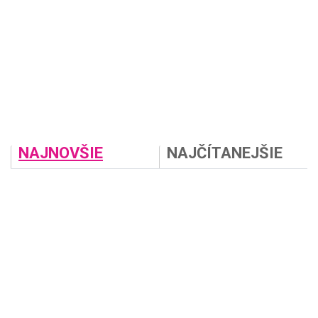
NAJNOVŠIE
NAJČÍTANEJŠIE