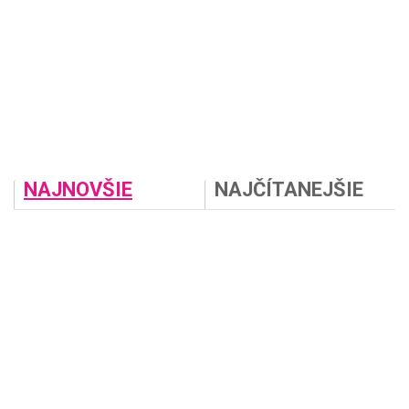
NAJNOVŠIE
NAJČÍTANEJŠIE