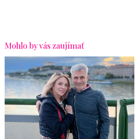
Mohlo by vás zaujímať