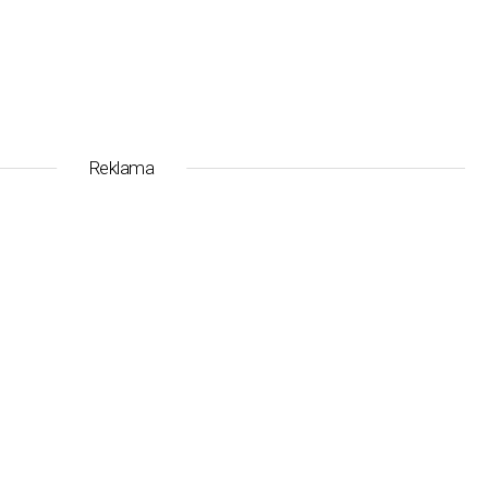
Reklama