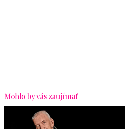
Mohlo by vás zaujímať