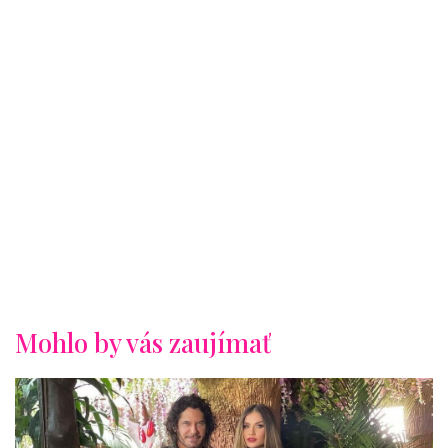
Mohlo by vás zaujímať