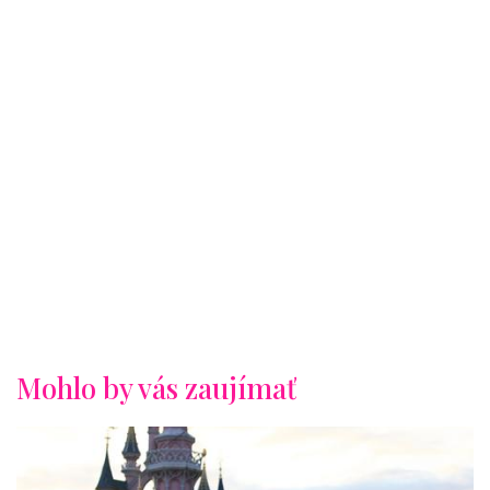
Mohlo by vás zaujímať