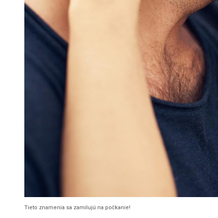
Tieto znamenia sa zamilujú na počkanie!