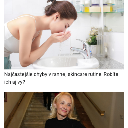
Najčastejšie chyby v rannej skincare rutine: Robíte
ich aj vy?