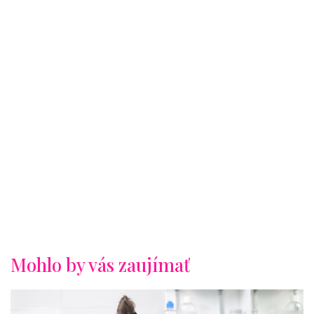
Mohlo by vás zaujímať