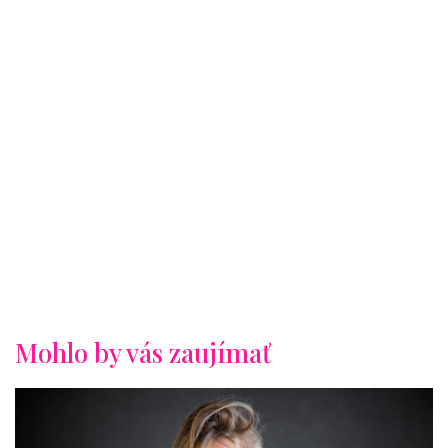
Mohlo by vás zaujímať