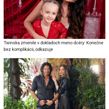
Twinska zmenile v dokladoch meno dcéry: Konečne
bez komplikácii, odkazuje