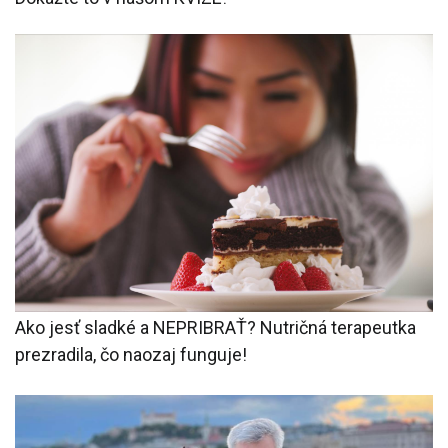
Ako jesť sladké a NEPRIBRAŤ? Nutričná terapeutka
prezradila, čo naozaj funguje!