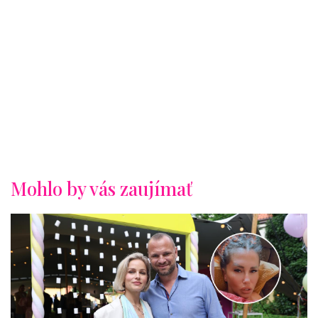
Mohlo by vás zaujímať