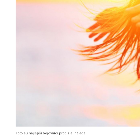
Toto sú najlepší bojovníci proti zlej nálade.