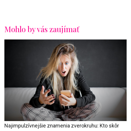
Mohlo by vás zaujímať
Najimpulzívnejšie znamenia zverokruhu: Kto skôr