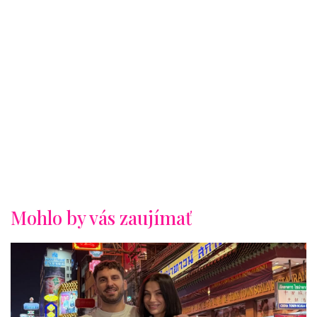
Mohlo by vás zaujímať