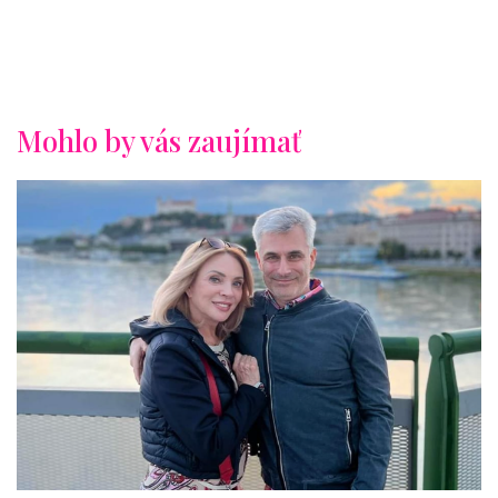
Mohlo by vás zaujímať