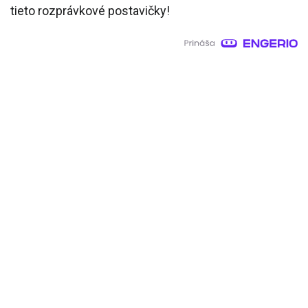
tieto rozprávkové postavičky!