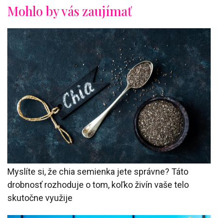
Mohlo by vás zaujímať
Myslíte si, že chia semienka jete správne? Táto
drobnosť rozhoduje o tom, koľko živín vaše telo
skutočne využije